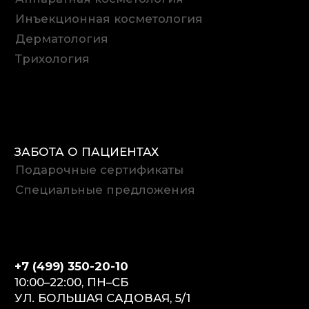
© 2022–2026 Ritz Medical. Все права
защищены.
Политика в отношении обработки
персональных данных
Согласие на обработку
персональных данных
Создание сайта — Alfa Faces