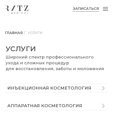
ЗАПИСАТЬСЯ
ЗАПИСАТЬСЯ
ГЛАВНАЯ
/
УСЛУГИ
УСЛУГИ
Широкий спектр профессионального
ухода и сложных процедур
для восстановления, заботы и моложения
ИНЪЕКЦИОННАЯ КОСМЕТОЛОГИЯ
АППАРАТНАЯ КОСМЕТОЛОГИЯ
ДЕРМАТОЛОГИЯ
ТРИХОЛОГИЯ