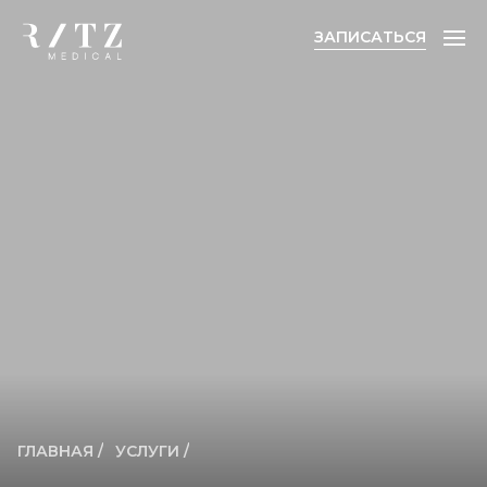
ЗАПИСАТЬСЯ
ЗАПИСАТЬСЯ
ГЛАВНАЯ /
УСЛУГИ /