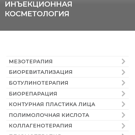
ИНЪЕКЦИОННАЯ
МЕЗОТЕРАПИЯ
КОСМЕТОЛОГИЯ
БИОРЕВИТАЛИЗАЦИЯ
БОТУЛИНОТЕРАПИЯ
БИОРЕПАРАЦИЯ
КОНТУРНАЯ ПЛАСТИКА ЛИЦА
ПОЛИМОЛОЧНАЯ КИСЛОТА
КОЛЛАГЕНОТЕРАПИЯ
ПЛАЗМОТЕРАПИЯ
НИТЕВОЙ ЛИФТИНГ