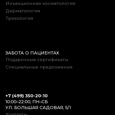
© 2022–2026 Ritz Medical. Все права
защищены.
Политика в отношении обработки
персональных данных
Согласие на обработку
персональных данных
Создание сайта — Alfa Faces