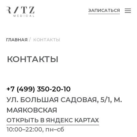
ЗАПИСАТЬСЯ
ЗАПИСАТЬСЯ
ГЛАВНАЯ
/
КОНТАКТЫ
КОНТАКТЫ
+7 (499) 350-20-10
‬УЛ. БОЛЬШАЯ САДОВАЯ, 5/1, М.
МАЯКОВСКАЯ
ОТКРЫТЬ В ЯНДЕКС КАРТАХ
10:00–22:00, пн–сб