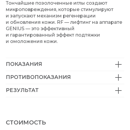
Тончайшие позолоченные иглы создают
микроповреждения, которые стимулируют
и запускают механизм регенерации
и обновления кожи. RF — лифтинг на аппарате
GENIUS — это эффективный
и гарантированный эффект подтяжки
и омоложения кожи.
ПОКАЗАНИЯ
ПРОТИВОПОКАЗАНИЯ
РЕЗУЛЬТАТ
СТОИМОСТЬ