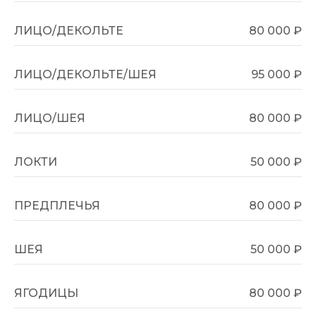
ЛИЦО/ДЕКОЛЬТЕ
80 000 ₽
ЛИЦО/ДЕКОЛЬТЕ/ШЕЯ
95 000 ₽
ЛИЦО/ШЕЯ
80 000 ₽
ЛОКТИ
50 000 ₽
ПРЕДПЛЕЧЬЯ
80 000 ₽
ШЕЯ
50 000 ₽
ЯГОДИЦЫ
80 000 ₽