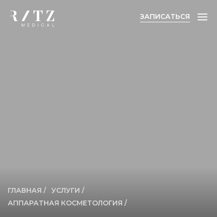
ЗАПИСАТЬСЯ
ЗАПИСАТЬСЯ
ГЛАВНАЯ /
УСЛУГИ /
АППАРАТНАЯ КОСМЕТОЛОГИЯ /