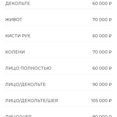
ДЕКОЛЬТЕ
60 000 ₽
ЖИВОТ
70 000 ₽
КИСТИ РУК
60 000 ₽
КОЛЕНИ
70 000 ₽
ЛИЦО ПОЛНОСТЬЮ
60 000 ₽
ЛИЦО/ДЕКОЛЬТЕ
90 000 ₽
ЛИЦО/ДЕКОЛЬТЕ/ШЕЯ
105 000 ₽
ЛИЦО/ШЕЯ
90 000 ₽