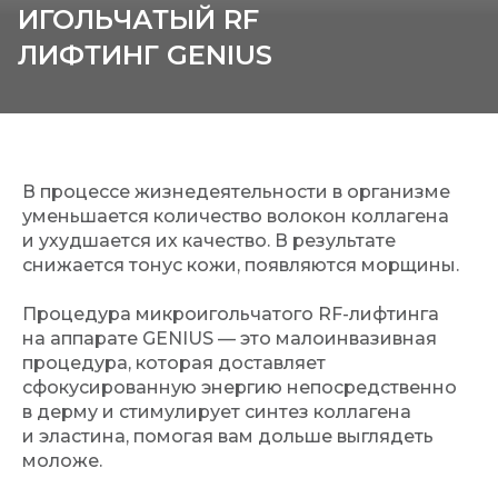
ИГОЛЬЧАТЫЙ RF
ЛИФТИНГ GENIUS
В процессе жизнедеятельности в организме
уменьшается количество волокон коллагена
и ухудшается их качество. В результате
снижается тонус кожи, появляются морщины.
Процедура микроигольчатого RF-лифтинга
на аппарате GENIUS — это малоинвазивная
процедура, которая доставляет
сфокусированную энергию непосредственно
в дерму и стимулирует синтез коллагена
и эластина, помогая вам дольше выглядеть
моложе.