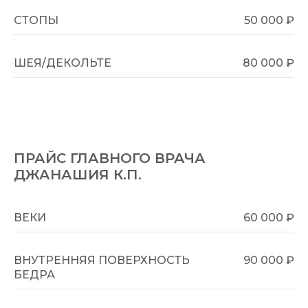
СТОПЫ
50 000 ₽
ШЕЯ/ДЕКОЛЬТЕ
80 000 ₽
ПРАЙС ГЛАВНОГО ВРАЧА
ДЖАНАШИЯ К.П.
ВЕКИ
60 000 ₽
ВНУТРЕННЯЯ ПОВЕРХНОСТЬ
90 000 ₽
БЕДРА