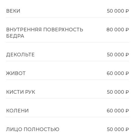
ВЕКИ
50 000 ₽
ВНУТРЕННЯЯ ПОВЕРХНОСТЬ
80 000 ₽
БЕДРА
ДЕКОЛЬТЕ
50 000 ₽
ЖИВОТ
60 000 ₽
КИСТИ РУК
50 000 ₽
КОЛЕНИ
60 000 ₽
ЛИЦО ПОЛНОСТЬЮ
50 000 ₽