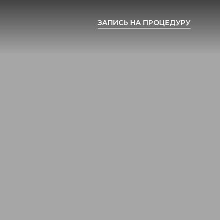
ЗАПИСЬ НА ПРОЦЕДУРУ
ЗАПИСЬ НА ПРОЦЕДУРУ