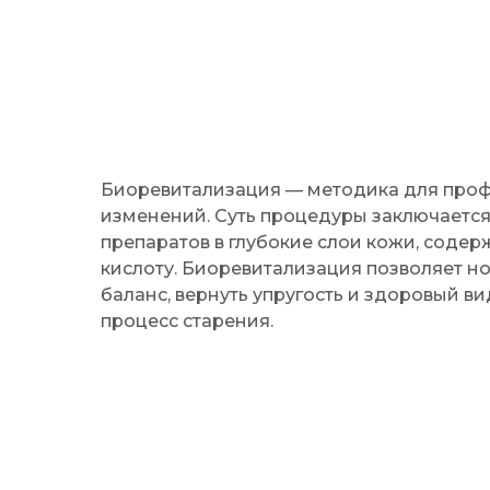
Биоревитализация — методика для проф
изменений. Суть процедуры заключаетс
препаратов в глубокие слои кожи, соде
кислоту. Биоревитализация позволяет 
баланс, вернуть упругость и здоровый в
процесс старения.