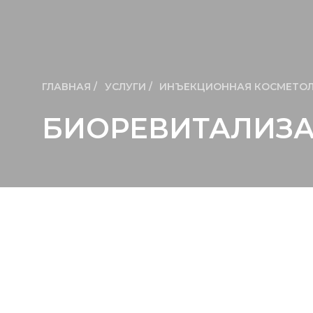
ГЛАВНАЯ /
УСЛУГИ /
ИНЪЕКЦИОННАЯ КОСМЕТОЛ
БИОРЕВИТАЛИЗ