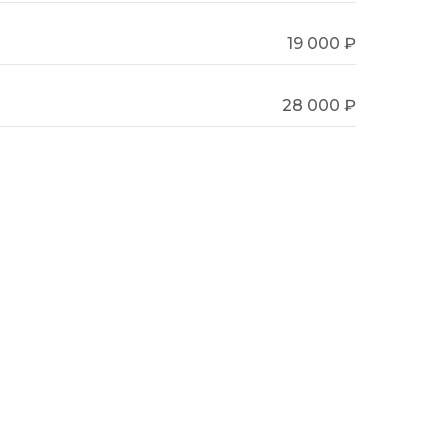
19 000 ₽
28 000 ₽
30 000 ₽