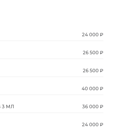
24 000 ₽
26 500 ₽
26 500 ₽
40 000 ₽
 3 МЛ
36 000 ₽
24 000 ₽