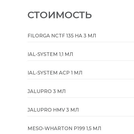
СТОИМОСТЬ
FILORGA NCTF 135 HA 3 МЛ
IAL-SYSTEM 1,1 МЛ
IAL-SYSTEM ACP 1 МЛ
JALUPRO 3 МЛ
JALUPRO HMV 3 МЛ
MESO-WHARTON P199 1,5 МЛ