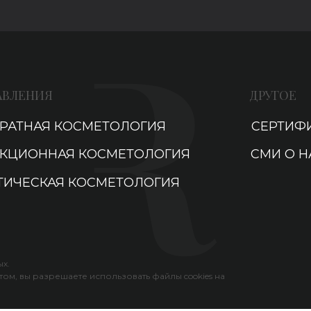
АВЛЕНИЯ
ДРУГОЕ
РАТНАЯ КОСМЕТОЛОГИЯ
СЕРТИФ
КЦИОННАЯ КОСМЕТОЛОГИЯ
СМИ О Н
ТИЧЕСКАЯ КОСМЕТОЛОГИЯ
х.
том, вы разрешаете использовать файлы cookies на