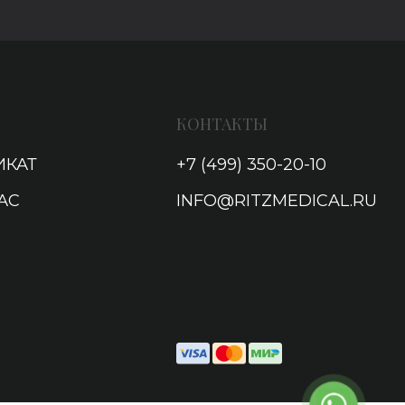
КОНТАКТЫ
ИКАТ
+7 (499) 350-20-10
АС
INFO@RITZMEDICAL.RU