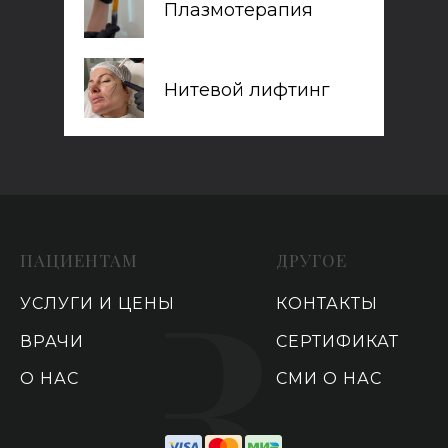
Плазмотерапия
Нитевой лифтинг
ПАЦИЕНТАМ
ДРУГОЕ
УСЛУГИ И ЦЕНЫ
КОНТАКТЫ
ВРАЧИ
СЕРТИФИКАТ
О НАС
СМИ О НАС