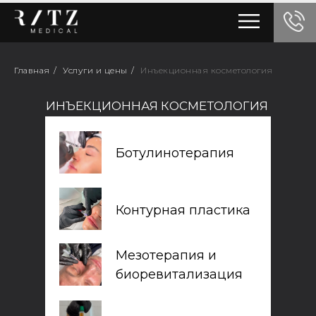
Главная
/
Услуги и цены
/
Инъекционная косметология
ИНЪЕКЦИОННАЯ КОСМЕТОЛОГИЯ
Ботулинотерапия
Контурная пластика
Мезотерапия и
биоревитализация