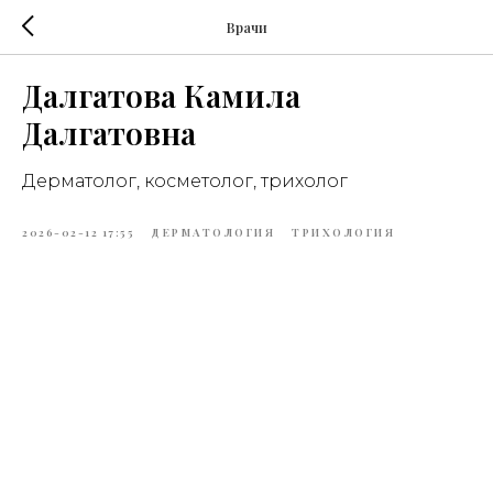
Врачи
Далгатова Камила
Далгатовна
Дерматолог, косметолог, трихолог
2026-02-12 17:55
ДЕРМАТОЛОГИЯ
ТРИХОЛОГИЯ